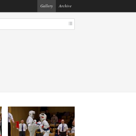
Gallery
Archive