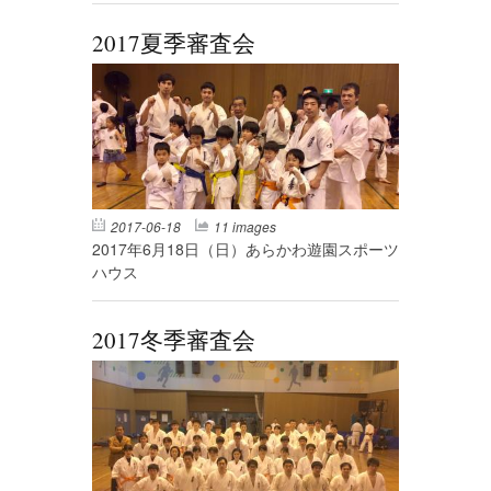
2017夏季審査会
2017-06-18
11 images
2017年6月18日（日）あらかわ遊園スポーツ
ハウス
2017冬季審査会