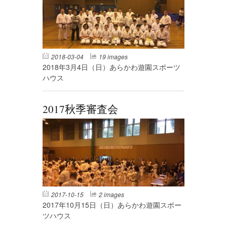
2018-03-04
19 images
2018年3月4日（日）あらかわ遊園スポーツ
ハウス
2017秋季審査会
2017-10-15
2 images
2017年10月15日（日）あらかわ遊園スポー
ツハウス