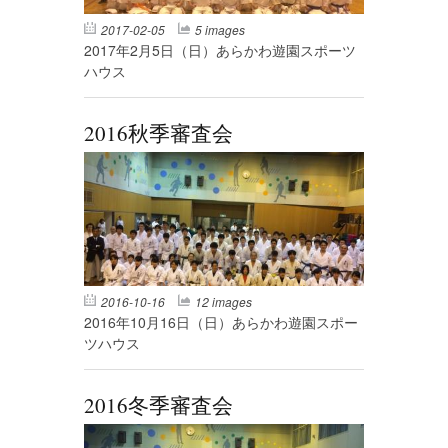
2017-02-05
5 images
2017年2月5日（日）あらかわ遊園スポーツ
ハウス
2016秋季審査会
2016-10-16
12 images
2016年10月16日（日）あらかわ遊園スポー
ツハウス
2016冬季審査会